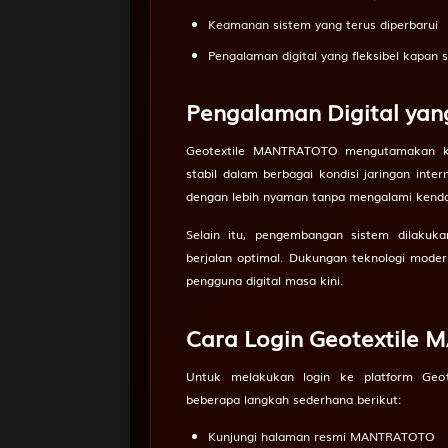
Keamanan sistem yang terus diperbarui
Pengalaman digital yang fleksibel kapan s
Pengalaman Digital yang
Geotextile MANTRATOTO mengutamakan ku
stabil dalam berbagai kondisi jaringan int
dengan lebih nyaman tanpa mengalami kendal
Selain itu, pengembangan sistem dilakuka
berjalan optimal. Dukungan teknologi moder
pengguna digital masa kini.
Cara Login Geotextile
Untuk melakukan login ke platform Geo
beberapa langkah sederhana berikut:
Kunjungi halaman resmi MANTRATOTO