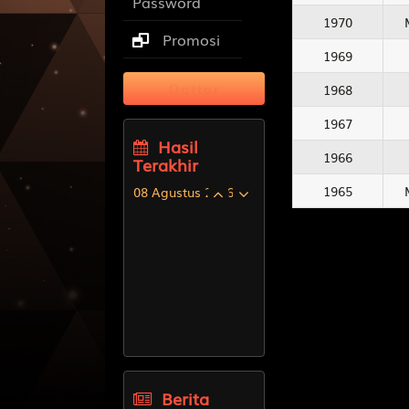
Password
1970
Promosi
1969
Daftar
1968
1967
Hasil
1966
Terakhir
1965
08 Agustus 2026
Bingo Roulette
27
Domino Live
player
Duel Dice
5r,5b
6D Color
5y6y1b
Berita