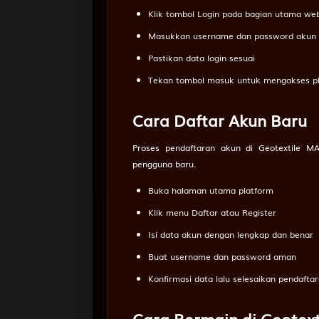
Klik tombol Login pada bagian utama web
Masukkan username dan password akun
Pastikan data login sesuai
Tekan tombol masuk untuk mengakses p
Cara Daftar Akun Baru
Proses pendaftaran akun di Geotextile 
pengguna baru.
Buka halaman utama platform
Klik menu Daftar atau Register
Isi data akun dengan lengkap dan benar
Buat username dan password aman
Konfirmasi data lalu selesaikan pendafta
Cara Bermain di Geote