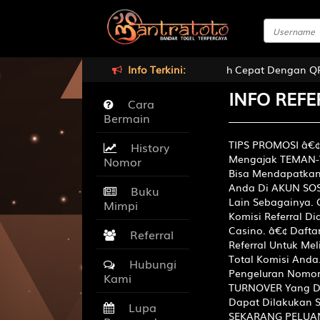
NG DI MANTRATOTO | Deposit Lebih Cepat Dengan QRIS & Sekar
Info Terkini:
INFO REFE
Cara
Bermain
TIPS PROMOSI â€
History
Mengajak TEMAN-T
Nomor
Bisa Mendapatkan
Anda Di AKUN SOS
Buku
Lain Sebagainya
Mimpi
Komisi Referral D
Casino. â€¢ Daft
Referral
Referral Untuk Mel
Total Komisi Anda
Hubungi
Pengeluran Nomor 
Kami
TURNOVER Yang Did
Dapat Dilakukan 
Lupa
SEKARANG PELUA