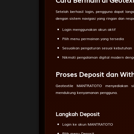
Setelah berhasil login, pengguna dapat lang
dengan sistem navigasi yang ringan dan respo
Login menggunakan akun aktif
Pilih menu permainan yang tersedia
Sesuaikan pengaturan sesuai kebutuhan
Nikmati pengalaman digital modern denga
Proses Deposit dan Wit
Geotextile MANTRATOTO menyediakan sis
mendukung kenyamanan pengguna.
Langkah Deposit
Login ke akun MANTRATOTO
Pilih menu Deposit