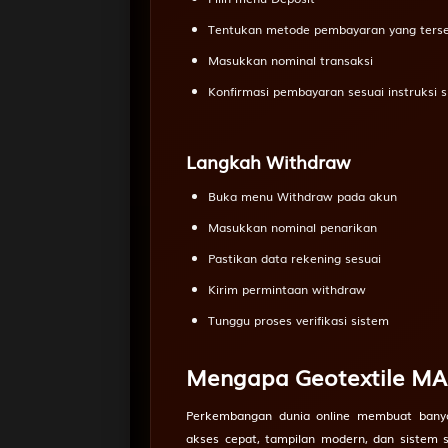
Tentukan metode pembayaran yang terse
Masukkan nominal transaksi
Konfirmasi pembayaran sesuai instruksi 
Langkah Withdraw
Buka menu Withdraw pada akun
Masukkan nominal penarikan
Pastikan data rekening sesuai
Kirim permintaan withdraw
Tunggu proses verifikasi sistem
Mengapa Geotextile MA
Perkembangan dunia online membuat banyak
akses cepat, tampilan modern, dan sistem