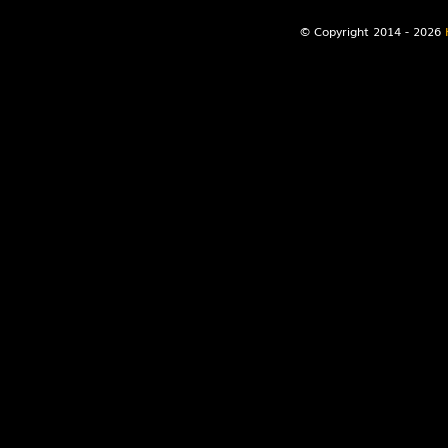
© Copyright 2014 - 2026